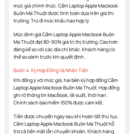
mức giá chính thức. Cầm Laptop Apple Macbook
Buôn Ma Thuột được tính toán dựa trên giá thị
trường. Trừ đi mức khấu hao hợp lý.
Mức định giá Cầm Laptop Apple Macbook Buôn
Ma Thuột đạt 80-90% giá trị thị trường. Cao hơn
đáng kể so với các địa chỉ khác. Khách hàng có
thể so sánh trước khi quyết định.
Bước 4: Ký Hợp Đồng Và Nhận Tiền
Khi đồng ý với mức giá, hai bên ký hợp đồng Cầm
Laptop Apple Macbook Buôn Ma Thuột. Hợp đồng
ghi rõ thông tin MacBook, lãi suất, thời hạn.
Chính sách bảo hiểm 150% được cam kết.
Tiền được chuyển ngay sau khi hoàn tất thủ tục.
Cầm Laptop Apple Macbook Buôn Ma Thuột hỗ
trợ cả tiền mặt lẫn chuyển khoản. Khách hàng