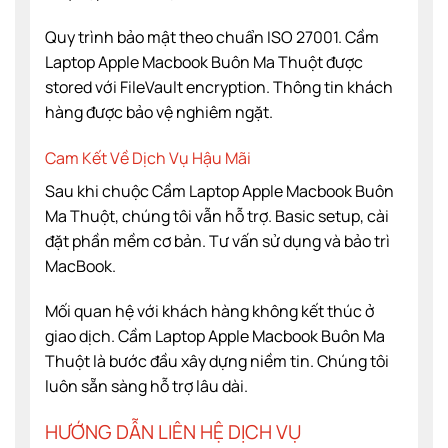
Quy trình bảo mật theo chuẩn ISO 27001. Cầm
Laptop Apple Macbook Buôn Ma Thuột được
stored với FileVault encryption. Thông tin khách
hàng được bảo vệ nghiêm ngặt.
Cam Kết Về Dịch Vụ Hậu Mãi
Sau khi chuộc Cầm Laptop Apple Macbook Buôn
Ma Thuột, chúng tôi vẫn hỗ trợ. Basic setup, cài
đặt phần mềm cơ bản. Tư vấn sử dụng và bảo trì
MacBook.
Mối quan hệ với khách hàng không kết thúc ở
giao dịch. Cầm Laptop Apple Macbook Buôn Ma
Thuột là bước đầu xây dựng niềm tin. Chúng tôi
luôn sẵn sàng hỗ trợ lâu dài.
HƯỚNG DẪN LIÊN HỆ DỊCH VỤ