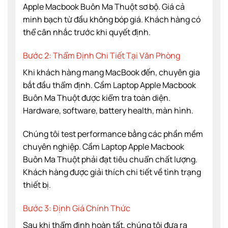
Apple Macbook Buôn Ma Thuột sơ bộ. Giá cả
minh bạch từ đầu không bóp giá. Khách hàng có
thể cân nhắc trước khi quyết định.
Bước 2: Thẩm Định Chi Tiết Tại Văn Phòng
Khi khách hàng mang MacBook đến, chuyên gia
bắt đầu thẩm định. Cầm Laptop Apple Macbook
Buôn Ma Thuột được kiểm tra toàn diện.
Hardware, software, battery health, màn hình.
Chúng tôi test performance bằng các phần mềm
chuyên nghiệp. Cầm Laptop Apple Macbook
Buôn Ma Thuột phải đạt tiêu chuẩn chất lượng.
Khách hàng được giải thích chi tiết về tình trạng
thiết bị.
Bước 3: Định Giá Chính Thức
Sau khi thẩm định hoàn tất, chúng tôi đưa ra