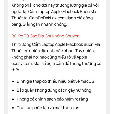
Không phải chờ đợi hay thương lượng giá cả với
người lạ. Cầm Laptop Apple Macbook Buôn Ma
Thuột tại CamDoDakLak.com đánh giá công
bằng. Giải ngân nhanh chóng.
Rủi Ro Từ Các Địa Chỉ Không Chuyên
Thị trường Cầm Laptop Apple Macbook Buôn Ma
Thuột có nhiều địa chỉ khác nhau. Tuy nhiên,
không phải nơi nào cũng hiểu rõ về Apple
ecosystem. Một số tiệm cầm đồ thông thường có
thể:
Định giá thấp do thiếu hiểu biết về macOS
Bảo quản không đúng cách gây hư hỏng
Không có chính sách bảo hiểm rõ ràng
Thủ tục phức tạp và mất thời gian