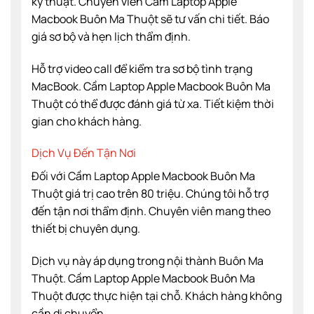
kỹ thuật. Chuyên viên Cầm Laptop Apple
Macbook Buôn Ma Thuột sẽ tư vấn chi tiết. Báo
giá sơ bộ và hẹn lịch thẩm định.
Hỗ trợ video call để kiểm tra sơ bộ tình trạng
MacBook. Cầm Laptop Apple Macbook Buôn Ma
Thuột có thể được đánh giá từ xa. Tiết kiệm thời
gian cho khách hàng.
Dịch Vụ Đến Tận Nơi
Đối với Cầm Laptop Apple Macbook Buôn Ma
Thuột giá trị cao trên 80 triệu. Chúng tôi hỗ trợ
đến tận nơi thẩm định. Chuyên viên mang theo
thiết bị chuyên dụng.
Dịch vụ này áp dụng trong nội thành Buôn Ma
Thuột. Cầm Laptop Apple Macbook Buôn Ma
Thuột được thực hiện tại chỗ. Khách hàng không
cần di chuyển.