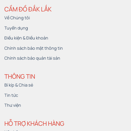
CẦM ĐỒ ĐẮK LẮK
Về Chúng tôi
Tuyển dụng
Điều kiện & Điều khoản
Chính sách bảo mật thông tin
Chính sách bảo quản tài sản
THÔNG TIN
Bí kíp & Chia sẻ
Tin tức
Thư viện
HỖ TRỢ KHÁCH HÀNG