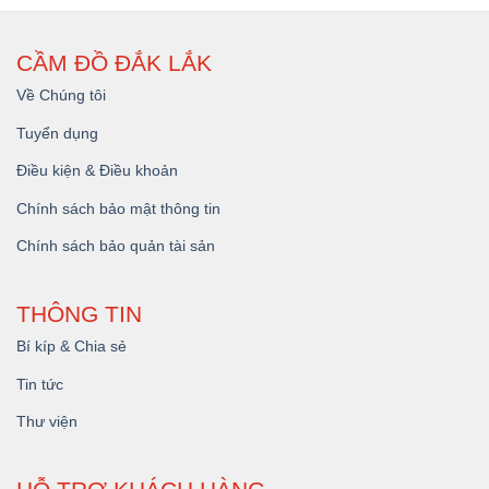
CẦM ĐỒ ĐẮK LẮK
Về Chúng tôi
Tuyển dụng
Điều kiện & Điều khoản
Chính sách bảo mật thông tin
Chính sách bảo quản tài sản
THÔNG TIN
Bí kíp & Chia sẻ
Tin tức
Thư viện