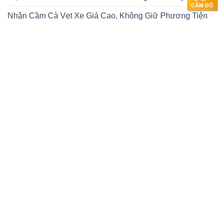
Nhận Cầm Cà Vẹt Xe Giá Cao, Không Giữ Phương Tiện