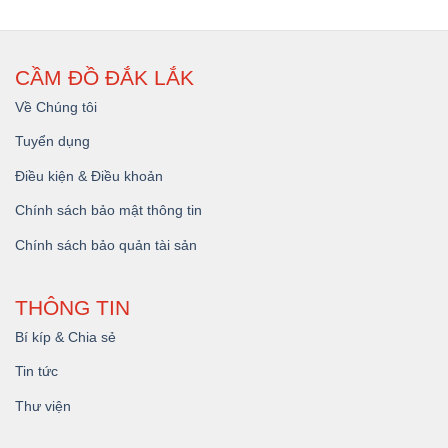
CẦM ĐỒ ĐẮK LẮK
Về Chúng tôi
Tuyển dụng
Điều kiện & Điều khoản
Chính sách bảo mật thông tin
Chính sách bảo quản tài sản
THÔNG TIN
Bí kíp & Chia sẻ
Tin tức
Thư viện