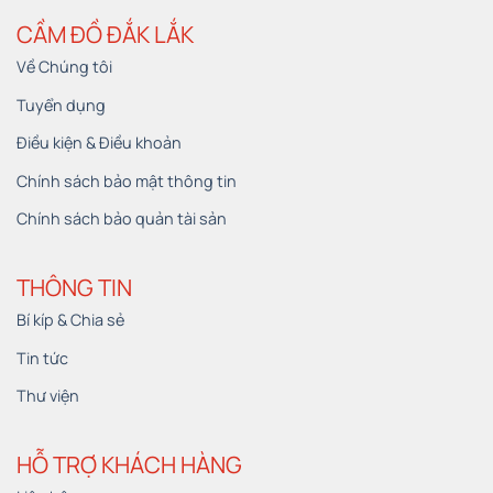
CẦM ĐỒ ĐẮK LẮK
Về Chúng tôi
Tuyển dụng
Điều kiện & Điều khoản
Chính sách bảo mật thông tin
Chính sách bảo quản tài sản
THÔNG TIN
Bí kíp & Chia sẻ
Tin tức
Thư viện
HỖ TRỢ KHÁCH HÀNG