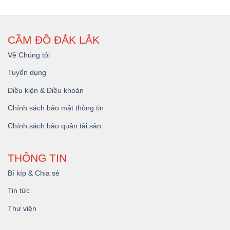
CẦM ĐỒ ĐẮK LẮK
Về Chúng tôi
Tuyển dụng
Điều kiện & Điều khoản
Chính sách bảo mật thông tin
Chính sách bảo quản tài sản
THÔNG TIN
Bí kíp & Chia sẻ
Tin tức
Thư viện