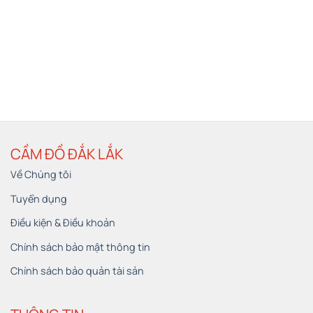
CẦM ĐỒ ĐẮK LẮK
Về Chúng tôi
Tuyển dụng
Điều kiện & Điều khoản
Chính sách bảo mật thông tin
Chính sách bảo quản tài sản