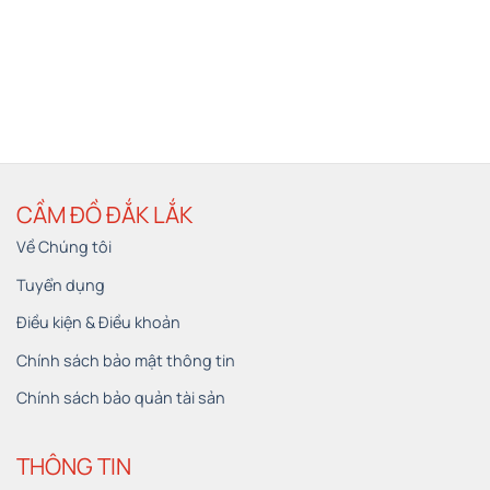
CẦM ĐỒ ĐẮK LẮK
Về Chúng tôi
Tuyển dụng
Điều kiện & Điều khoản
Chính sách bảo mật thông tin
Chính sách bảo quản tài sản
THÔNG TIN