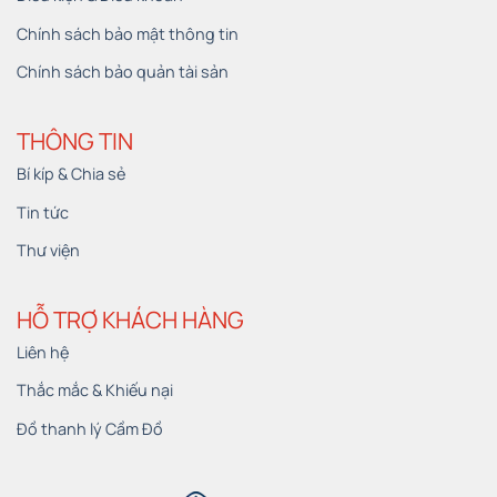
Chính sách bảo mật thông tin
Chính sách bảo quản tài sản
THÔNG TIN
Bí kíp & Chia sẻ
Tin tức
Thư viện
HỖ TRỢ KHÁCH HÀNG
Liên hệ
Thắc mắc & Khiếu nại
Đồ thanh lý Cầm Đồ