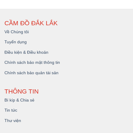
CẦM ĐỒ ĐẮK LẮK
Về Chúng tôi
Tuyển dụng
Điều kiện & Điều khoản
Chính sách bảo mật thông tin
Chính sách bảo quản tài sản
THÔNG TIN
Bí kíp & Chia sẻ
Tin tức
Thư viện