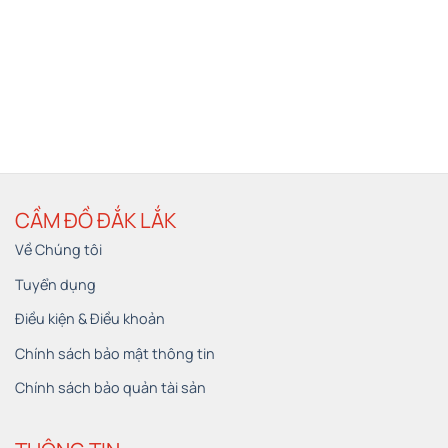
CẦM ĐỒ ĐẮK LẮK
Về Chúng tôi
Tuyển dụng
Điều kiện & Điều khoản
Chính sách bảo mật thông tin
Chính sách bảo quản tài sản