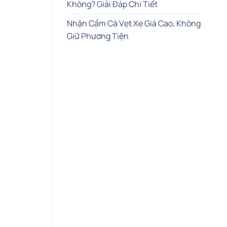
Không? Giải Đáp Chi Tiết
Nhận Cầm Cà Vẹt Xe Giá Cao, Không
Giữ Phương Tiện