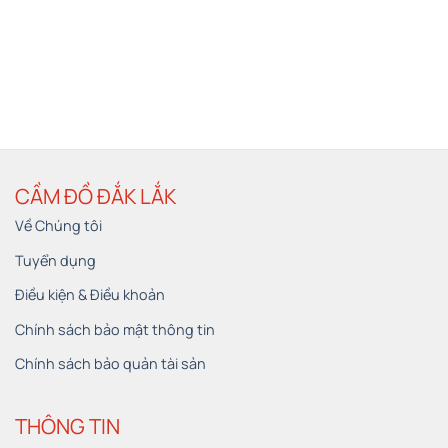
CẦM ĐỒ ĐẮK LẮK
Về Chúng tôi
Tuyển dụng
Điều kiện & Điều khoản
Chính sách bảo mật thông tin
Chính sách bảo quản tài sản
THÔNG TIN