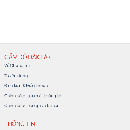
CẦM ĐỒ ĐẮK LẮK
Về Chúng tôi
Tuyển dụng
Điều kiện & Điều khoản
Chính sách bảo mật thông tin
Chính sách bảo quản tài sản
THÔNG TIN