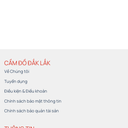
CẦM ĐỒ ĐẮK LẮK
Về Chúng tôi
Tuyển dụng
Điều kiện & Điều khoản
Chính sách bảo mật thông tin
Chính sách bảo quản tài sản