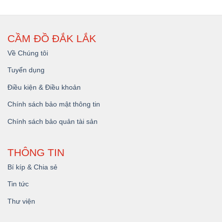
CẦM ĐỒ ĐẮK LẮK
Về Chúng tôi
Tuyển dụng
Điều kiện & Điều khoản
Chính sách bảo mật thông tin
Chính sách bảo quản tài sản
THÔNG TIN
Bí kíp & Chia sẻ
Tin tức
Thư viện