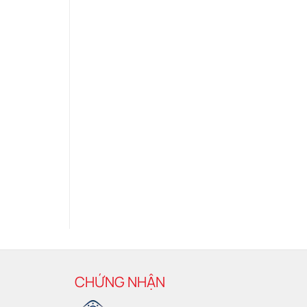
CHỨNG NHẬN