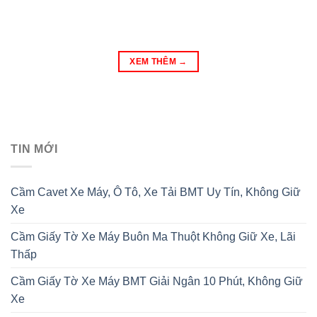
XEM THÊM
→
TIN MỚI
Cầm Cavet Xe Máy, Ô Tô, Xe Tải BMT Uy Tín, Không Giữ
Xe
Cầm Giấy Tờ Xe Máy Buôn Ma Thuột Không Giữ Xe, Lãi
Thấp
Cầm Giấy Tờ Xe Máy BMT Giải Ngân 10 Phút, Không Giữ
Xe