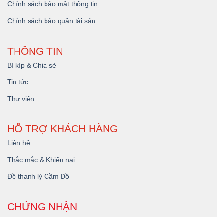
Chính sách bảo mật thông tin
Chính sách bảo quản tài sản
THÔNG TIN
Bí kíp & Chia sẻ
Tin tức
Thư viện
HỖ TRỢ KHÁCH HÀNG
Liên hệ
Thắc mắc & Khiếu nại
Đồ thanh lý Cầm Đồ
CHỨNG NHẬN