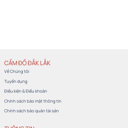
CẦM ĐỒ ĐẮK LẮK
Về Chúng tôi
Tuyển dụng
Điều kiện & Điều khoản
Chính sách bảo mật thông tin
Chính sách bảo quản tài sản