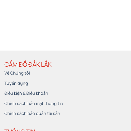
CẦM ĐỒ ĐẮK LẮK
Về Chúng tôi
Tuyển dụng
Điều kiện & Điều khoản
Chính sách bảo mật thông tin
Chính sách bảo quản tài sản