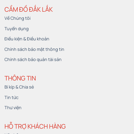
CẦM ĐỒ ĐẮK LẮK
Về Chúng tôi
Tuyển dụng
Điều kiện & Điều khoản
Chính sách bảo mật thông tin
Chính sách bảo quản tài sản
THÔNG TIN
Bí kíp & Chia sẻ
Tin tức
Thư viện
HỖ TRỢ KHÁCH HÀNG