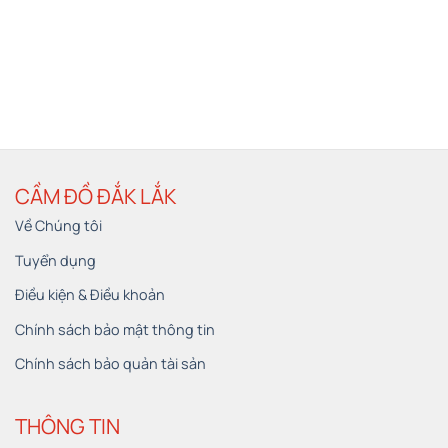
CẦM ĐỒ ĐẮK LẮK
Về Chúng tôi
Tuyển dụng
Điều kiện & Điều khoản
Chính sách bảo mật thông tin
Chính sách bảo quản tài sản
THÔNG TIN