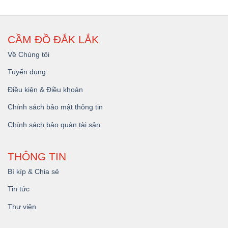
CẦM ĐỒ ĐẮK LẮK
Về Chúng tôi
Tuyển dụng
Điều kiện & Điều khoản
Chính sách bảo mật thông tin
Chính sách bảo quản tài sản
THÔNG TIN
Bí kíp & Chia sẻ
Tin tức
Thư viện